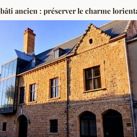
bâti ancien : préserver le charme lorient