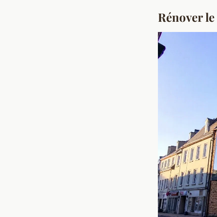
Rénover le 