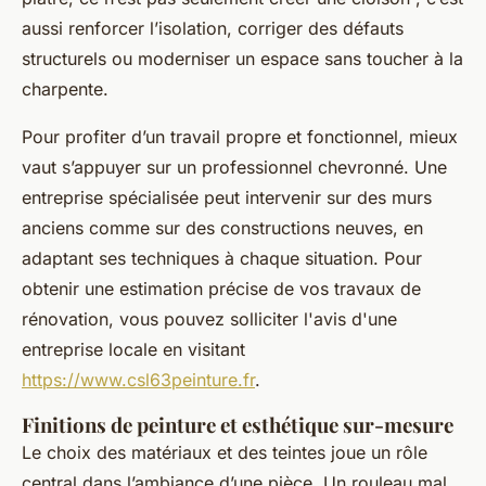
aussi renforcer l’isolation, corriger des défauts
structurels ou moderniser un espace sans toucher à la
charpente.
Pour profiter d’un travail propre et fonctionnel, mieux
vaut s’appuyer sur un professionnel chevronné. Une
entreprise spécialisée peut intervenir sur des murs
anciens comme sur des constructions neuves, en
adaptant ses techniques à chaque situation. Pour
obtenir une estimation précise de vos travaux de
rénovation, vous pouvez solliciter l'avis d'une
entreprise locale en visitant
https://www.csl63peinture.fr
.
Finitions de peinture et esthétique sur-mesure
Le choix des matériaux et des teintes joue un rôle
central dans l’ambiance d’une pièce. Un rouleau mal