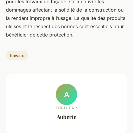
pour les travaux de façade. Cela couvre les
dommages affectant la solidité de la construction ou
la rendant impropre à l’usage. La qualité des produits
utilisés et le respect des normes sont essentiels pour
bénéficier de cette protection.
travaux
A
ECRIT PAR
Auberte