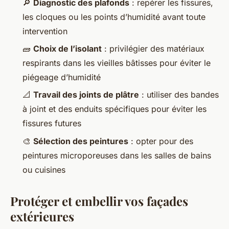
🔎
Diagnostic des plafonds
: repérer les fissures,
les cloques ou les points d’humidité avant toute
intervention
🧱
Choix de l’isolant
: privilégier des matériaux
respirants dans les vieilles bâtisses pour éviter le
piégeage d’humidité
📐
Travail des joints de plâtre
: utiliser des bandes
à joint et des enduits spécifiques pour éviter les
fissures futures
🎨
Sélection des peintures
: opter pour des
peintures microporeuses dans les salles de bains
ou cuisines
Protéger et embellir vos façades
extérieures