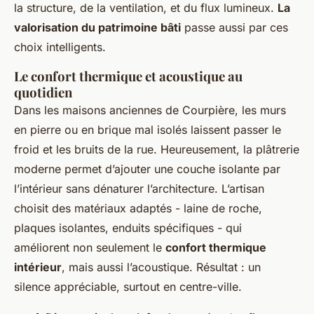
la structure, de la ventilation, et du flux lumineux.
La
valorisation du patrimoine bâti
passe aussi par ces
choix intelligents.
Le confort thermique et acoustique au
quotidien
Dans les maisons anciennes de Courpière, les murs
en pierre ou en brique mal isolés laissent passer le
froid et les bruits de la rue. Heureusement, la plâtrerie
moderne permet d’ajouter une couche isolante par
l’intérieur sans dénaturer l’architecture. L’artisan
choisit des matériaux adaptés - laine de roche,
plaques isolantes, enduits spécifiques - qui
améliorent non seulement le
confort thermique
intérieur
, mais aussi l’acoustique. Résultat : un
silence appréciable, surtout en centre-ville.