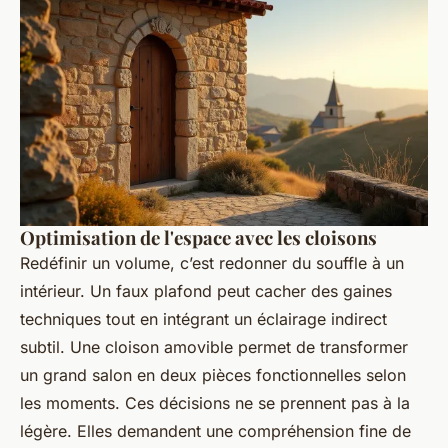
Optimisation de l'espace avec les cloisons
Redéfinir un volume, c’est redonner du souffle à un
intérieur. Un faux plafond peut cacher des gaines
techniques tout en intégrant un éclairage indirect
subtil. Une cloison amovible permet de transformer
un grand salon en deux pièces fonctionnelles selon
les moments. Ces décisions ne se prennent pas à la
légère. Elles demandent une compréhension fine de