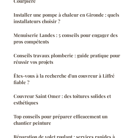
Courpière
Installer une pompe à chaleur en Gironde : quels
installateurs choisir ?
Menuiserie Landes : 5 conseils pour engager des
pros compétents
Conseils travaux plomberie : guide pratique pour
réussir vos projets
Êtes-vous à la recherche d'un couvreur à Liffré
fiable ?
Couvreur Saint Omer : des toitures solides et
esthétiques
Top conseils pour préparer efficacement un
chantier peinture
Réparation de volet roulant : services rapides à