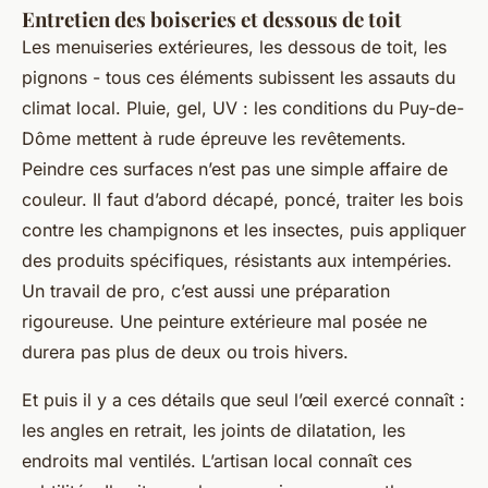
Entretien des boiseries et dessous de toit
Les menuiseries extérieures, les dessous de toit, les
pignons - tous ces éléments subissent les assauts du
climat local. Pluie, gel, UV : les conditions du Puy-de-
Dôme mettent à rude épreuve les revêtements.
Peindre ces surfaces n’est pas une simple affaire de
couleur. Il faut d’abord décapé, poncé, traiter les bois
contre les champignons et les insectes, puis appliquer
des produits spécifiques, résistants aux intempéries.
Un travail de pro, c’est aussi une préparation
rigoureuse. Une peinture extérieure mal posée ne
durera pas plus de deux ou trois hivers.
Et puis il y a ces détails que seul l’œil exercé connaît :
les angles en retrait, les joints de dilatation, les
endroits mal ventilés. L’artisan local connaît ces