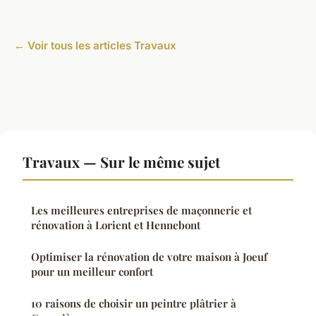
← Voir tous les articles Travaux
Travaux — Sur le même sujet
Les meilleures entreprises de maçonnerie et
rénovation à Lorient et Hennebont
Optimiser la rénovation de votre maison à Joeuf
pour un meilleur confort
10 raisons de choisir un peintre plâtrier à