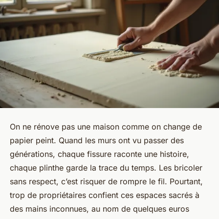
On ne rénove pas une maison comme on change de
papier peint. Quand les murs ont vu passer des
générations, chaque fissure raconte une histoire,
chaque plinthe garde la trace du temps. Les bricoler
sans respect, c’est risquer de rompre le fil. Pourtant,
trop de propriétaires confient ces espaces sacrés à
des mains inconnues, au nom de quelques euros