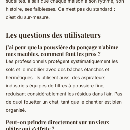
subtilités. Il sait que chaque maison a son rythme, son
histoire, ses faiblesses. Ce n’est pas du standard :
c’est du sur-mesure.
Les questions des utilisateurs
J'ai peur que la poussière du ponçage n'abîme
mes meubles, comment font les pros ?
Les professionnels protègent systématiquement les
sols et le mobilier avec des bâches étanches et
hermétiques. Ils utilisent aussi des aspirateurs
industriels équipés de filtres à poussière fine,
réduisant considérablement les résidus dans l’air. Pas
de quoi fouetter un chat, tant que le chantier est bien
organisé.
Peut-on peindre directement sur un vieux
plâtre qui s'effrite ?