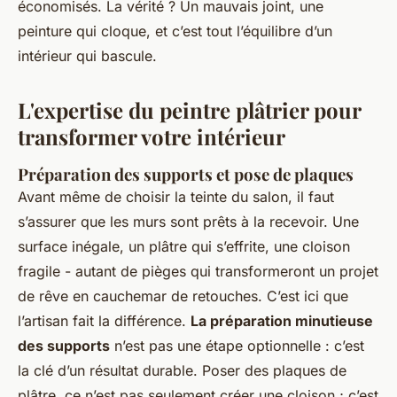
économisés. La vérité ? Un mauvais joint, une
peinture qui cloque, et c’est tout l’équilibre d’un
intérieur qui bascule.
L'expertise du peintre plâtrier pour
transformer votre intérieur
Préparation des supports et pose de plaques
Avant même de choisir la teinte du salon, il faut
s’assurer que les murs sont prêts à la recevoir. Une
surface inégale, un plâtre qui s’effrite, une cloison
fragile - autant de pièges qui transformeront un projet
de rêve en cauchemar de retouches. C’est ici que
l’artisan fait la différence.
La préparation minutieuse
des supports
n’est pas une étape optionnelle : c’est
la clé d’un résultat durable. Poser des plaques de
plâtre, ce n’est pas seulement créer une cloison ; c’est