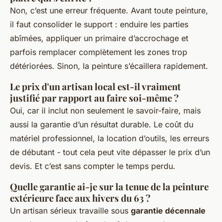
Non, c’est une erreur fréquente. Avant toute peinture,
il faut consolider le support : enduire les parties
abîmées, appliquer un primaire d’accrochage et
parfois remplacer complètement les zones trop
détériorées. Sinon, la peinture s’écaillera rapidement.
Le prix d'un artisan local est-il vraiment
justifié par rapport au faire soi-même ?
Oui, car il inclut non seulement le savoir-faire, mais
aussi la garantie d’un résultat durable. Le coût du
matériel professionnel, la location d’outils, les erreurs
de débutant - tout cela peut vite dépasser le prix d’un
devis. Et c’est sans compter le temps perdu.
Quelle garantie ai-je sur la tenue de la peinture
extérieure face aux hivers du 63 ?
Un artisan sérieux travaille sous
garantie décennale