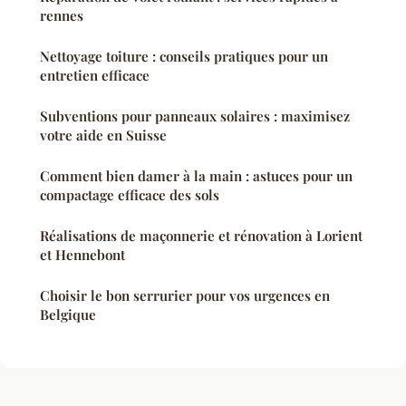
rennes
Nettoyage toiture : conseils pratiques pour un
entretien efficace
Subventions pour panneaux solaires : maximisez
votre aide en Suisse
Comment bien damer à la main : astuces pour un
compactage efficace des sols
Réalisations de maçonnerie et rénovation à Lorient
et Hennebont
Choisir le bon serrurier pour vos urgences en
Belgique