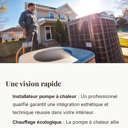
Une vision rapide
Installateur pompe à chaleur
: Un professionnel
qualifié garantit une intégration esthétique et
technique réussie dans votre intérieur.
Chauffage écologique
: La pompe à chaleur allie