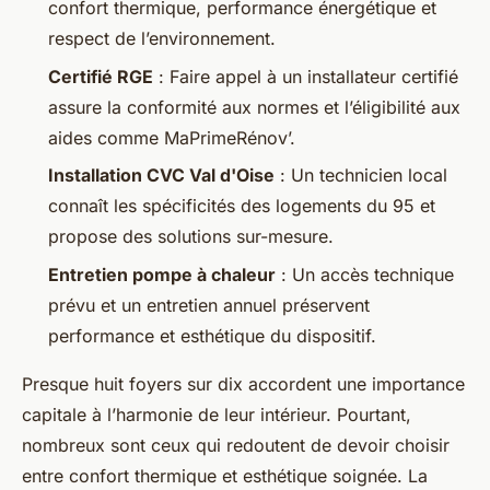
confort thermique, performance énergétique et
respect de l’environnement.
Certifié RGE
: Faire appel à un installateur certifié
assure la conformité aux normes et l’éligibilité aux
aides comme MaPrimeRénov’.
Installation CVC Val d'Oise
: Un technicien local
connaît les spécificités des logements du 95 et
propose des solutions sur-mesure.
Entretien pompe à chaleur
: Un accès technique
prévu et un entretien annuel préservent
performance et esthétique du dispositif.
Presque huit foyers sur dix accordent une importance
capitale à l’harmonie de leur intérieur. Pourtant,
nombreux sont ceux qui redoutent de devoir choisir
entre confort thermique et esthétique soignée. La