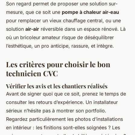
Son regard permet de proposer une solution sur-
mesure, que ce soit une
pompe à chaleur air-eau
pour remplacer un vieux chauffage central, ou une
solution
air-air
réversible dans un espace rénové. Là
où un bricoleur amateur risque de déséquilibrer
l’esthétique, un pro anticipe, rassure, et intègre.
Les critères pour choisir le bon
technicien CVC
Vérifier les avis et les chantiers réalisés
Avant de signer quoi que ce soit, prenez le temps de
consulter les retours d’expérience. Un installateur
sérieux n’hésite pas à montrer son portfolio.
Regardez particulièrement les photos d’installations
en intérieur : les finitions sont-elles soignées ? Les