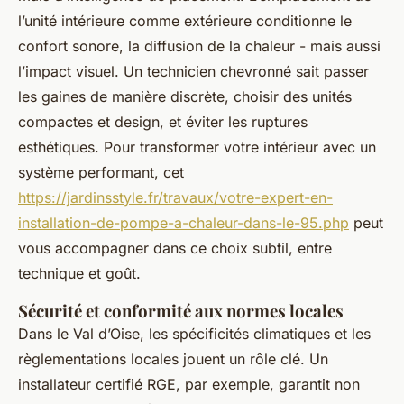
l’unité intérieure comme extérieure conditionne le
confort sonore, la diffusion de la chaleur - mais aussi
l’impact visuel. Un technicien chevronné sait passer
les gaines de manière discrète, choisir des unités
compactes et design, et éviter les ruptures
esthétiques. Pour transformer votre intérieur avec un
système performant, cet
https://jardinsstyle.fr/travaux/votre-expert-en-
installation-de-pompe-a-chaleur-dans-le-95.php
peut
vous accompagner dans ce choix subtil, entre
technique et goût.
Sécurité et conformité aux normes locales
Dans le Val d’Oise, les spécificités climatiques et les
règlementations locales jouent un rôle clé. Un
installateur certifié RGE, par exemple, garantit non