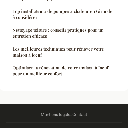
Top installateurs de pompes à chaleur en Gironde
à considérer
Nettoyage toiture : conseils pratiques pour un
entretien efficace
Les meilleures techniques pour rénover votre
maison à Joeuf
Optimiser la rénovation de votre maison à Joeuf
pour un meilleur confort
Mentions légales
Contact