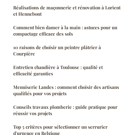
Réalisations de maçonnerie et rénovation à Lorient
et Hennebont
Comment bien damer à la main : astuces pour un
compactage efficace des sols
10 raisons de choisir un peintre plâtrier à
Courpière
Entretien chaudière à Toulouse : qualité et
efficacité garanties
Menuiserie Landes : comment choisir des artisans
qualifiés pour vos projets
Conseils travaux plomberie : guide pratique pour
réussir vos projets
Top 5 critères pour sélectionner un serrurier
d'urgence en Belgique