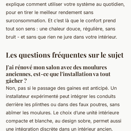
explique comment utiliser votre système au quotidien,
pour en tirer le meilleur rendement sans
surconsommation. Et c’est là que le confort prend
tout son sens : une chaleur douce, régulière, sans
bruit - et sans que rien ne jure dans votre intérieur.
Les questions fréquentes sur le sujet
J'ai rénové mon salon avec des moulures
anciennes, est-ce que l'installation va tout
gâcher ?
Non, pas si le passage des gaines est anticipé. Un
installateur expérimenté peut intégrer les conduits
derrière les plinthes ou dans des faux poutres, sans
abîmer les moulures. Le choix d’une unité intérieure
compacte et blanche, au design sobre, permet aussi
une intégration discrète dans un intérieur ancien.