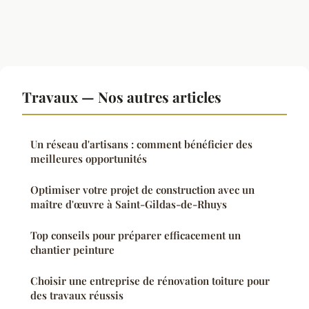
Travaux — Nos autres articles
Un réseau d'artisans : comment bénéficier des
meilleures opportunités
Optimiser votre projet de construction avec un
maître d'œuvre à Saint-Gildas-de-Rhuys
Top conseils pour préparer efficacement un
chantier peinture
Choisir une entreprise de rénovation toiture pour
des travaux réussis