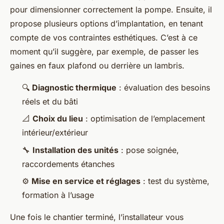
pour dimensionner correctement la pompe. Ensuite, il
propose plusieurs options d’implantation, en tenant
compte de vos contraintes esthétiques. C’est à ce
moment qu’il suggère, par exemple, de passer les
gaines en faux plafond ou derrière un lambris.
🔍
Diagnostic thermique
: évaluation des besoins
réels et du bâti
📐
Choix du lieu
: optimisation de l’emplacement
intérieur/extérieur
🔧
Installation des unités
: pose soignée,
raccordements étanches
⚙️
Mise en service et réglages
: test du système,
formation à l’usage
Une fois le chantier terminé, l’installateur vous