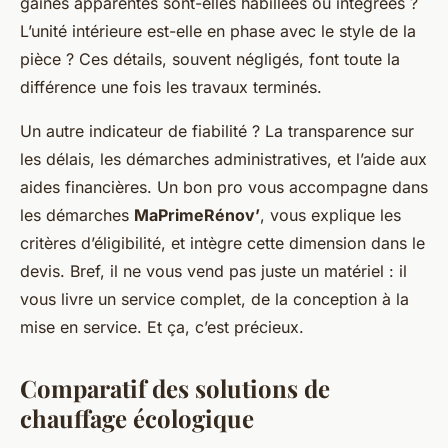
gaines apparentes sont-elles habillées ou intégrées ?
L’unité intérieure est-elle en phase avec le style de la
pièce ? Ces détails, souvent négligés, font toute la
différence une fois les travaux terminés.
Un autre indicateur de fiabilité ? La transparence sur
les délais, les démarches administratives, et l’aide aux
aides financières. Un bon pro vous accompagne dans
les démarches
MaPrimeRénov’
, vous explique les
critères d’éligibilité, et intègre cette dimension dans le
devis. Bref, il ne vous vend pas juste un matériel : il
vous livre un service complet, de la conception à la
mise en service. Et ça, c’est précieux.
Comparatif des solutions de
chauffage écologique