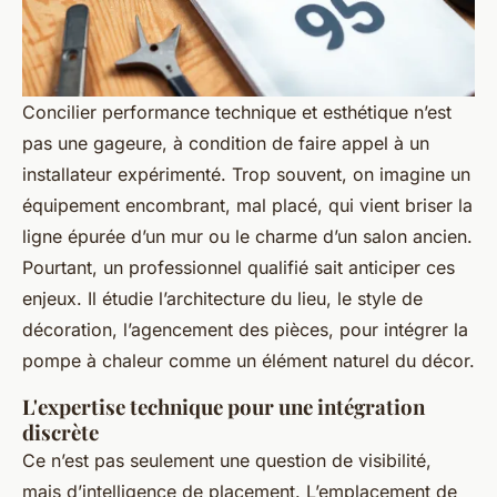
Concilier performance technique et esthétique n’est
pas une gageure, à condition de faire appel à un
installateur expérimenté. Trop souvent, on imagine un
équipement encombrant, mal placé, qui vient briser la
ligne épurée d’un mur ou le charme d’un salon ancien.
Pourtant, un professionnel qualifié sait anticiper ces
enjeux. Il étudie l’architecture du lieu, le style de
décoration, l’agencement des pièces, pour intégrer la
pompe à chaleur comme un élément naturel du décor.
L'expertise technique pour une intégration
discrète
Ce n’est pas seulement une question de visibilité,
mais d’intelligence de placement. L’emplacement de