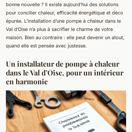
bonne nouvelle ? Il existe aujourd’hui des solutions
pour concilier chaleur, efficacité énergétique et déco
épurée. L’installation d’une pompe à chaleur dans le
Val d’Oise n’a plus à sacrifier le charme de votre
maison. Bien au contraire : elle peut devenir un atout,
quand elle est pensée avec justesse.
Un installateur de pompe à chaleur
dans le Val d’Oise, pour un intérieur
en harmonie