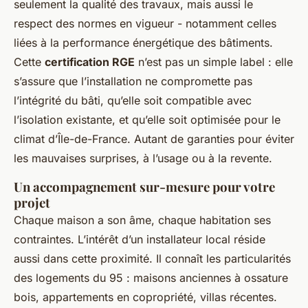
seulement la qualité des travaux, mais aussi le
respect des normes en vigueur - notamment celles
liées à la performance énergétique des bâtiments.
Cette
certification RGE
n’est pas un simple label : elle
s’assure que l’installation ne compromette pas
l’intégrité du bâti, qu’elle soit compatible avec
l’isolation existante, et qu’elle soit optimisée pour le
climat d’Île-de-France. Autant de garanties pour éviter
les mauvaises surprises, à l’usage ou à la revente.
Un accompagnement sur-mesure pour votre
projet
Chaque maison a son âme, chaque habitation ses
contraintes. L’intérêt d’un installateur local réside
aussi dans cette proximité. Il connaît les particularités
des logements du 95 : maisons anciennes à ossature
bois, appartements en copropriété, villas récentes.