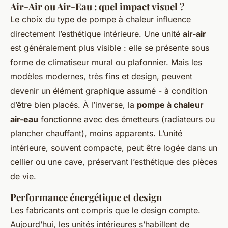
Air-Air ou Air-Eau : quel impact visuel ?
Le choix du type de pompe à chaleur influence
directement l’esthétique intérieure. Une unité
air-air
est généralement plus visible : elle se présente sous
forme de climatiseur mural ou plafonnier. Mais les
modèles modernes, très fins et design, peuvent
devenir un élément graphique assumé - à condition
d’être bien placés. À l’inverse, la
pompe à chaleur
air-eau
fonctionne avec des émetteurs (radiateurs ou
plancher chauffant), moins apparents. L’unité
intérieure, souvent compacte, peut être logée dans un
cellier ou une cave, préservant l’esthétique des pièces
de vie.
Performance énergétique et design
Les fabricants ont compris que le design compte.
Aujourd’hui, les unités intérieures s’habillent de