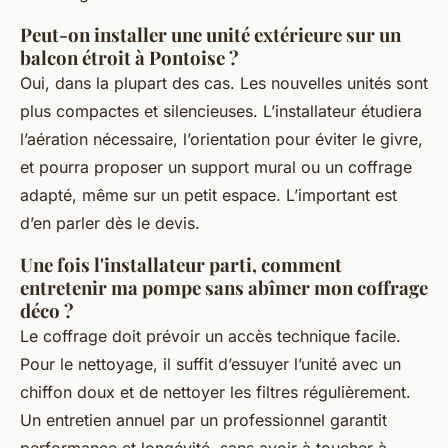
Peut-on installer une unité extérieure sur un
balcon étroit à Pontoise ?
Oui, dans la plupart des cas. Les nouvelles unités sont
plus compactes et silencieuses. L’installateur étudiera
l’aération nécessaire, l’orientation pour éviter le givre,
et pourra proposer un support mural ou un coffrage
adapté, même sur un petit espace. L’important est
d’en parler dès le devis.
Une fois l'installateur parti, comment
entretenir ma pompe sans abîmer mon coffrage
déco ?
Le coffrage doit prévoir un accès technique facile.
Pour le nettoyage, il suffit d’essuyer l’unité avec un
chiffon doux et de nettoyer les filtres régulièrement.
Un entretien annuel par un professionnel garantit