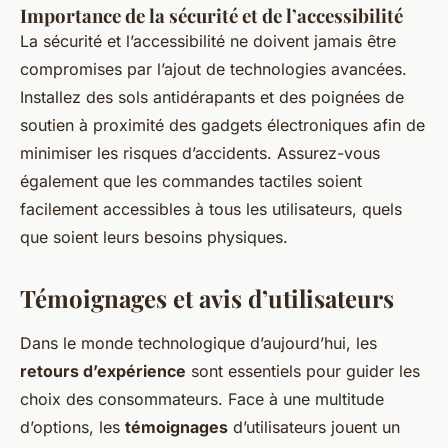
Importance de la sécurité et de l’accessibilité
La sécurité et l’accessibilité ne doivent jamais être
compromises par l’ajout de technologies avancées.
Installez des sols antidérapants et des poignées de
soutien à proximité des gadgets électroniques afin de
minimiser les risques d’accidents. Assurez-vous
également que les commandes tactiles soient
facilement accessibles à tous les utilisateurs, quels
que soient leurs besoins physiques.
Témoignages et avis d’utilisateurs
Dans le monde technologique d’aujourd’hui, les
retours d’expérience
sont essentiels pour guider les
choix des consommateurs. Face à une multitude
d’options, les
témoignages
d’utilisateurs jouent un