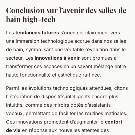
Conclusion sur l’avenir des salles de
bain high-tech
Les
tendances futures
s’orientent clairement vers
une immersion technologique accrue dans nos salles
de bain, symbolisant une véritable révolution dans le
secteur. Les
innovations à venir
sont promues à
transformer ces espaces en un savant mélange entre
haute fonctionnalité et esthétique raffinée.
Parmi les évolutions technologiques attendues, citons
l’intégration de dispositifs intelligents encore plus
intuitifs, comme des miroirs dotés d’assistants
vocaux, permettant de faciliter les routines matinales.
Ces innovations promettent d’augmenter le
confort
de vie
en réponse aux nouvelles attentes des