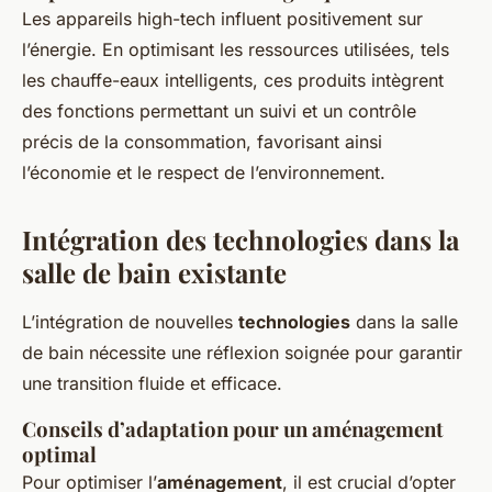
Les appareils high-tech influent positivement sur
l’énergie. En optimisant les ressources utilisées, tels
les chauffe-eaux intelligents, ces produits intègrent
des fonctions permettant un suivi et un contrôle
précis de la consommation, favorisant ainsi
l’économie et le respect de l’environnement.
Intégration des technologies dans la
salle de bain existante
L’intégration de nouvelles
technologies
dans la salle
de bain nécessite une réflexion soignée pour garantir
une transition fluide et efficace.
Conseils d’adaptation pour un aménagement
optimal
Pour optimiser l’
aménagement
, il est crucial d’opter