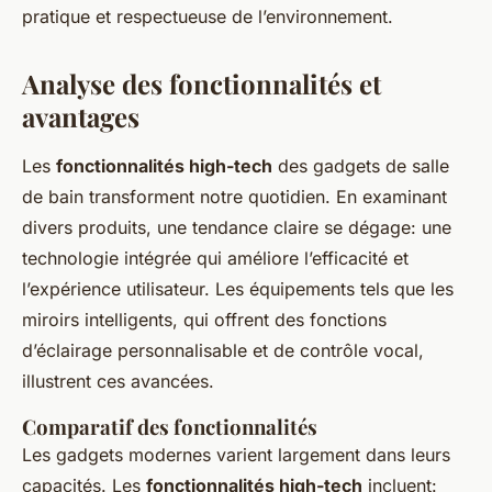
pratique et respectueuse de l’environnement.
Analyse des fonctionnalités et
avantages
Les
fonctionnalités high-tech
des gadgets de salle
de bain transforment notre quotidien. En examinant
divers produits, une tendance claire se dégage: une
technologie intégrée qui améliore l’efficacité et
l’expérience utilisateur. Les équipements tels que les
miroirs intelligents, qui offrent des fonctions
d’éclairage personnalisable et de contrôle vocal,
illustrent ces avancées.
Comparatif des fonctionnalités
Les gadgets modernes varient largement dans leurs
capacités. Les
fonctionnalités high-tech
incluent: