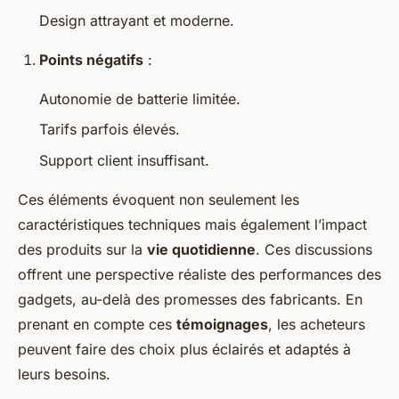
Design attrayant et moderne.
Points négatifs
:
Autonomie de batterie limitée.
Tarifs parfois élevés.
Support client insuffisant.
Ces éléments évoquent non seulement les
caractéristiques techniques mais également l’impact
des produits sur la
vie quotidienne
. Ces discussions
offrent une perspective réaliste des performances des
gadgets, au-delà des promesses des fabricants. En
prenant en compte ces
témoignages
, les acheteurs
peuvent faire des choix plus éclairés et adaptés à
leurs besoins.