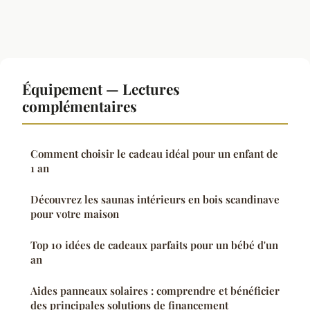
Équipement — Lectures
complémentaires
Comment choisir le cadeau idéal pour un enfant de
1 an
Découvrez les saunas intérieurs en bois scandinave
pour votre maison
Top 10 idées de cadeaux parfaits pour un bébé d'un
an
Aides panneaux solaires : comprendre et bénéficier
des principales solutions de financement