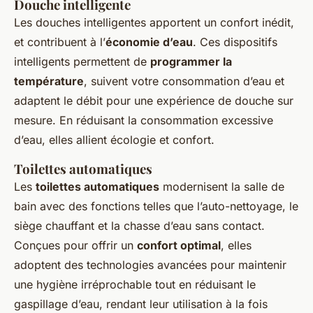
Douche intelligente
Les douches intelligentes apportent un confort inédit,
et contribuent à l’
économie d’eau
. Ces dispositifs
intelligents permettent de
programmer la
température
, suivent votre consommation d’eau et
adaptent le débit pour une expérience de douche sur
mesure. En réduisant la consommation excessive
d’eau, elles allient écologie et confort.
Toilettes automatiques
Les
toilettes automatiques
modernisent la salle de
bain avec des fonctions telles que l’auto-nettoyage, le
siège chauffant et la chasse d’eau sans contact.
Conçues pour offrir un
confort optimal
, elles
adoptent des technologies avancées pour maintenir
une hygiène irréprochable tout en réduisant le
gaspillage d’eau, rendant leur utilisation à la fois