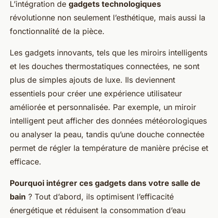
L’intégration de
gadgets technologiques
révolutionne non seulement l’esthétique, mais aussi la
fonctionnalité de la pièce.
Les gadgets innovants, tels que les miroirs intelligents
et les douches thermostatiques connectées, ne sont
plus de simples ajouts de luxe. Ils deviennent
essentiels pour créer une expérience utilisateur
améliorée et personnalisée. Par exemple, un miroir
intelligent peut afficher des données météorologiques
ou analyser la peau, tandis qu’une douche connectée
permet de régler la température de manière précise et
efficace.
Pourquoi intégrer ces gadgets dans votre salle de
bain
? Tout d’abord, ils optimisent l’efficacité
énergétique et réduisent la consommation d’eau