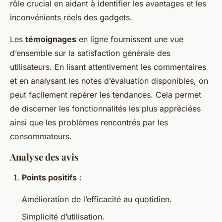
rôle crucial en aidant à identifier les avantages et les
inconvénients réels des gadgets.
Les
témoignages
en ligne fournissent une vue
d’ensemble sur la satisfaction générale des
utilisateurs. En lisant attentivement les commentaires
et en analysant les notes d’évaluation disponibles, on
peut facilement repérer les tendances. Cela permet
de discerner les fonctionnalités les plus appréciées
ainsi que les problèmes rencontrés par les
consommateurs.
Analyse des avis
Points positifs
:
Amélioration de l’efficacité au quotidien.
Simplicité d’utilisation.