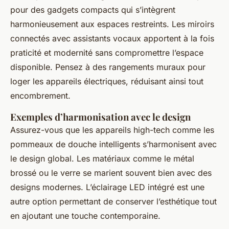
pour des gadgets compacts qui s’intègrent
harmonieusement aux espaces restreints. Les miroirs
connectés avec assistants vocaux apportent à la fois
praticité et modernité sans compromettre l’espace
disponible. Pensez à des rangements muraux pour
loger les appareils électriques, réduisant ainsi tout
encombrement.
Exemples d’harmonisation avec le design
Assurez-vous que les appareils high-tech comme les
pommeaux de douche intelligents s’harmonisent avec
le design global. Les matériaux comme le métal
brossé ou le verre se marient souvent bien avec des
designs modernes. L’éclairage LED intégré est une
autre option permettant de conserver l’esthétique tout
en ajoutant une touche contemporaine.