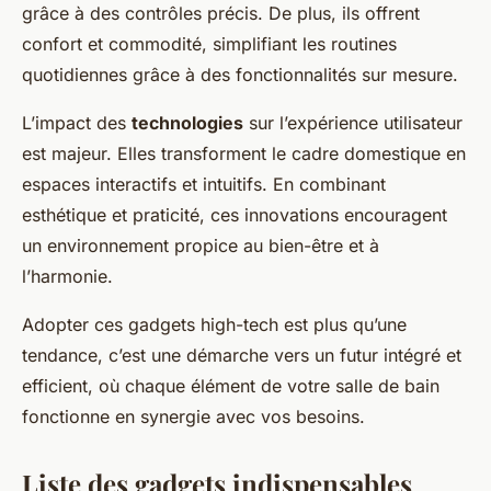
grâce à des contrôles précis. De plus, ils offrent
confort et commodité, simplifiant les routines
quotidiennes grâce à des fonctionnalités sur mesure.
L’impact des
technologies
sur l’expérience utilisateur
est majeur. Elles transforment le cadre domestique en
espaces interactifs et intuitifs. En combinant
esthétique et praticité, ces innovations encouragent
un environnement propice au bien-être et à
l’harmonie.
Adopter ces gadgets high-tech est plus qu’une
tendance, c’est une démarche vers un futur intégré et
efficient, où chaque élément de votre salle de bain
fonctionne en synergie avec vos besoins.
Liste des gadgets indispensables