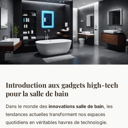
Introduction aux gadgets high-tech
pour la salle de bain
Dans le monde des
innovations salle de bain
, les
tendances actuelles transforment nos espaces
quotidiens en véritables havres de technologie.