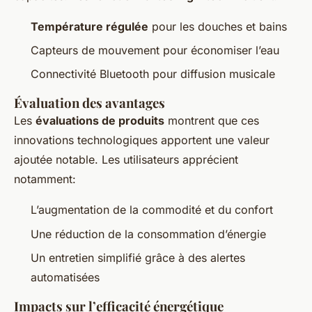
Température régulée
pour les douches et bains
Capteurs de mouvement pour économiser l’eau
Connectivité Bluetooth pour diffusion musicale
Évaluation des avantages
Les
évaluations de produits
montrent que ces
innovations technologiques apportent une valeur
ajoutée notable. Les utilisateurs apprécient
notamment:
L’augmentation de la commodité et du confort
Une réduction de la consommation d’énergie
Un entretien simplifié grâce à des alertes
automatisées
Impacts sur l’efficacité énergétique