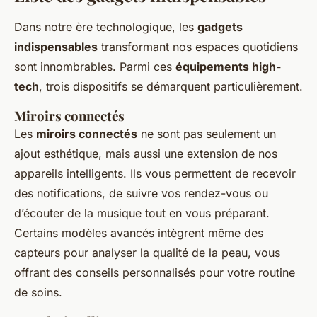
Dans notre ère technologique, les
gadgets
indispensables
transformant nos espaces quotidiens
sont innombrables. Parmi ces
équipements high-
tech
, trois dispositifs se démarquent particulièrement.
Miroirs connectés
Les
miroirs connectés
ne sont pas seulement un
ajout esthétique, mais aussi une extension de nos
appareils intelligents. Ils vous permettent de recevoir
des notifications, de suivre vos rendez-vous ou
d’écouter de la musique tout en vous préparant.
Certains modèles avancés intègrent même des
capteurs pour analyser la qualité de la peau, vous
offrant des conseils personnalisés pour votre routine
de soins.