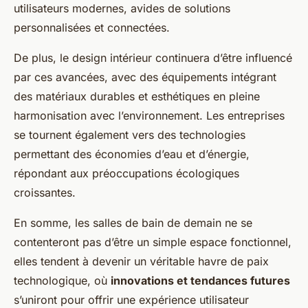
utilisateurs modernes, avides de solutions
personnalisées et connectées.
De plus, le design intérieur continuera d’être influencé
par ces avancées, avec des équipements intégrant
des matériaux durables et esthétiques en pleine
harmonisation avec l’environnement. Les entreprises
se tournent également vers des technologies
permettant des économies d’eau et d’énergie,
répondant aux préoccupations écologiques
croissantes.
En somme, les salles de bain de demain ne se
contenteront pas d’être un simple espace fonctionnel,
elles tendent à devenir un véritable havre de paix
technologique, où
innovations et tendances futures
s’uniront pour offrir une expérience utilisateur