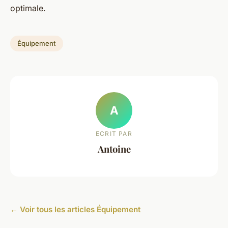
optimale.
Équipement
A
ECRIT PAR
Antoine
← Voir tous les articles Équipement