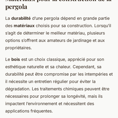
pergola
La
durabilité
d’une pergola dépend en grande partie
des
matériaux
choisis pour sa construction. Lorsqu’il
s’agit de déterminer le meilleur matériau, plusieurs
options s’offrent aux amateurs de jardinage et aux
propriétaires.
Le
bois
est un choix classique, apprécié pour son
esthétique naturelle et sa chaleur. Cependant, sa
durabilité peut être compromise par les intempéries et
il nécessite un entretien régulier pour éviter la
dégradation. Les traitements chimiques peuvent être
nécessaires pour prolonger sa longévité, mais ils
impactent l’environnement et nécessitent des
applications fréquentes.