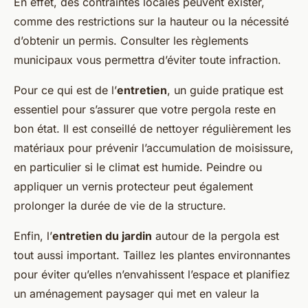
En effet, des contraintes locales peuvent exister,
comme des restrictions sur la hauteur ou la nécessité
d’obtenir un permis. Consulter les règlements
municipaux vous permettra d’éviter toute infraction.
Pour ce qui est de l’
entretien
, un guide pratique est
essentiel pour s’assurer que votre pergola reste en
bon état. Il est conseillé de nettoyer régulièrement les
matériaux pour prévenir l’accumulation de moisissure,
en particulier si le climat est humide. Peindre ou
appliquer un vernis protecteur peut également
prolonger la durée de vie de la structure.
Enfin, l’
entretien du jardin
autour de la pergola est
tout aussi important. Taillez les plantes environnantes
pour éviter qu’elles n’envahissent l’espace et planifiez
un aménagement paysager qui met en valeur la