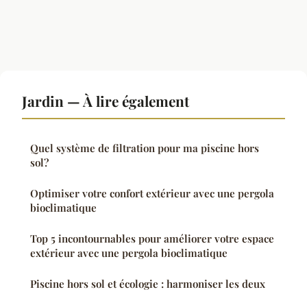
Jardin — À lire également
Quel système de filtration pour ma piscine hors
sol?
Optimiser votre confort extérieur avec une pergola
bioclimatique
Top 5 incontournables pour améliorer votre espace
extérieur avec une pergola bioclimatique
Piscine hors sol et écologie : harmoniser les deux