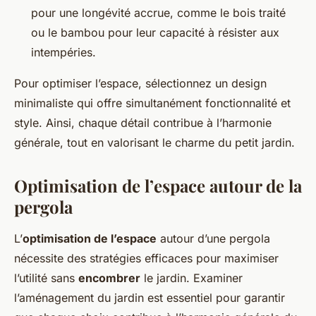
pour une longévité accrue, comme le bois traité
ou le bambou pour leur capacité à résister aux
intempéries.
Pour optimiser l’espace, sélectionnez un design
minimaliste qui offre simultanément fonctionnalité et
style. Ainsi, chaque détail contribue à l’harmonie
générale, tout en valorisant le charme du petit jardin.
Optimisation de l’espace autour de la
pergola
L’
optimisation de l’espace
autour d’une pergola
nécessite des stratégies efficaces pour maximiser
l’utilité sans
encombrer
le jardin. Examiner
l’aménagement du jardin est essentiel pour garantir