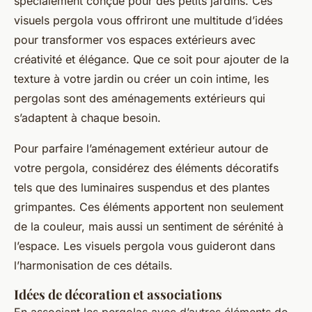
spécialement conçue pour des petits jardins. Ces
visuels pergola vous offriront une multitude d’idées
pour transformer vos espaces extérieurs avec
créativité et élégance. Que ce soit pour ajouter de la
texture à votre jardin ou créer un coin intime, les
pergolas sont des aménagements extérieurs qui
s’adaptent à chaque besoin.
Pour parfaire l’aménagement extérieur autour de
votre pergola, considérez des éléments décoratifs
tels que des luminaires suspendus et des plantes
grimpantes. Ces éléments apportent non seulement
de la couleur, mais aussi un sentiment de sérénité à
l’espace. Les visuels pergola vous guideront dans
l’harmonisation de ces détails.
Idées de décoration et associations
En associant les pergolas avec d’autres éléments de