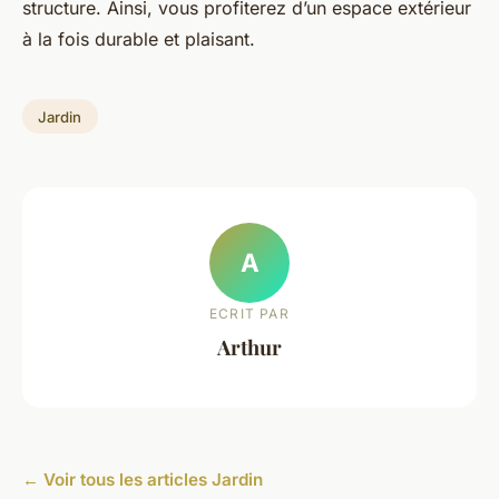
structure. Ainsi, vous profiterez d’un espace extérieur
à la fois durable et plaisant.
Jardin
A
ECRIT PAR
Arthur
← Voir tous les articles Jardin