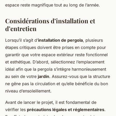
espace reste magnifique tout au long de l’année.
Considérations d’installation et
d’entretien
Lorsqu’il s’agit d’
installation de pergola
, plusieurs
étapes critiques doivent être prises en compte pour
garantir que votre espace extérieur reste fonctionnel
et esthétique. D’abord, sélectionnez l’emplacement
idéal afin que la pergola s’intègre harmonieusement
au sein de votre
jardin
. Assurez-vous que la structure
ne gêne pas la circulation et qu’elle bénéficie du bon
niveau d’ensoleillement.
Avant de lancer le projet, il est fondamental de
vérifier les
précautions légales et réglementaires
.