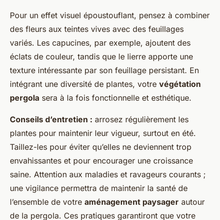
Pour un effet visuel époustouflant, pensez à combiner
des fleurs aux teintes vives avec des feuillages
variés. Les capucines, par exemple, ajoutent des
éclats de couleur, tandis que le lierre apporte une
texture intéressante par son feuillage persistant. En
intégrant une diversité de plantes, votre
végétation
pergola
sera à la fois fonctionnelle et esthétique.
Conseils d’entretien :
arrosez régulièrement les
plantes pour maintenir leur vigueur, surtout en été.
Taillez-les pour éviter qu’elles ne deviennent trop
envahissantes et pour encourager une croissance
saine. Attention aux maladies et ravageurs courants ;
une vigilance permettra de maintenir la santé de
l’ensemble de votre
aménagement paysager
autour
de la pergola. Ces pratiques garantiront que votre