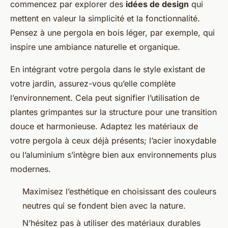
commencez par explorer des
idées de design
qui
mettent en valeur la simplicité et la fonctionnalité.
Pensez à une pergola en bois léger, par exemple, qui
inspire une ambiance naturelle et organique.
En intégrant votre pergola dans le style existant de
votre jardin, assurez-vous qu’elle complète
l’environnement. Cela peut signifier l’utilisation de
plantes grimpantes sur la structure pour une transition
douce et harmonieuse. Adaptez les matériaux de
votre pergola à ceux déjà présents; l’acier inoxydable
ou l’aluminium s’intègre bien aux environnements plus
modernes.
Maximisez l’esthétique en choisissant des couleurs
neutres qui se fondent bien avec la nature.
N’hésitez pas à utiliser des matériaux durables