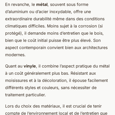
En revanche, le
métal
, souvent sous forme
d’aluminium ou d’acier inoxydable, offre une
extraordinaire durabilité même dans des conditions
climatiques difficiles. Moins sujet à la corrosion (si
protégé), il demande moins d’entretien que le bois,
bien que le coût initial puisse être plus élevé. Son
aspect contemporain convient bien aux architectures
modernes.
Quant au
vinyle
, il combine l’aspect pratique du métal
à un coût généralement plus bas. Résistant aux
moisissures et à la décoloration, il épouse facilement
différents styles et couleurs, sans nécessiter de
traitement particulier.
Lors du choix des matériaux, il est crucial de tenir
compte de l’environnement local et de l’entretien que