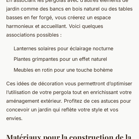
jardin comme des bancs en bois naturel ou des tables
basses en fer forgé, vous créerez un espace
harmonieux et accueillant. Voici quelques
associations possibles :
Lanternes solaires pour éclairage nocturne
Plantes grimpantes pour un effet naturel
Meubles en rotin pour une touche bohème
Ces idées de décoration vous permettront d’optimiser
l’utilisation de votre pergola tout en enrichissant votre
aménagement extérieur. Profitez de ces astuces pour
concevoir un jardin qui reflète votre style et vos
envies.
Matériaux pour la construction de la