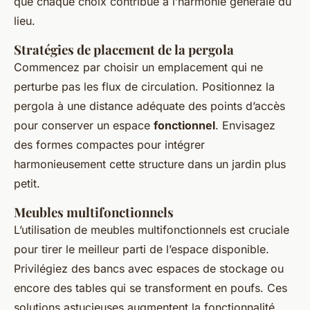
que chaque choix contribue à l’harmonie générale du
lieu.
Stratégies de placement de la pergola
Commencez par choisir un emplacement qui ne
perturbe pas les flux de circulation. Positionnez la
pergola à une distance adéquate des points d’accès
pour conserver un espace
fonctionnel
. Envisagez
des formes compactes pour intégrer
harmonieusement cette structure dans un jardin plus
petit.
Meubles multifonctionnels
L’utilisation de meubles multifonctionnels est cruciale
pour tirer le meilleur parti de l’espace disponible.
Privilégiez des bancs avec espaces de stockage ou
encore des tables qui se transforment en poufs. Ces
solutions astucieuses augmentent la fonctionnalité