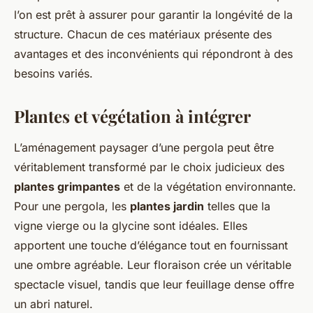
l’on est prêt à assurer pour garantir la longévité de la
structure. Chacun de ces matériaux présente des
avantages et des inconvénients qui répondront à des
besoins variés.
Plantes et végétation à intégrer
L’aménagement paysager d’une pergola peut être
véritablement transformé par le choix judicieux des
plantes grimpantes
et de la végétation environnante.
Pour une pergola, les
plantes jardin
telles que la
vigne vierge ou la glycine sont idéales. Elles
apportent une touche d’élégance tout en fournissant
une ombre agréable. Leur floraison crée un véritable
spectacle visuel, tandis que leur feuillage dense offre
un abri naturel.