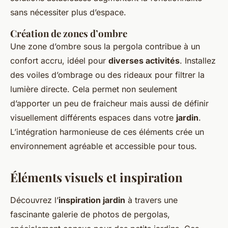
sans nécessiter plus d’espace.
Création de zones d’ombre
Une zone d’ombre sous la pergola contribue à un
confort accru, idéel pour
diverses activités
. Installez
des voiles d’ombrage ou des rideaux pour filtrer la
lumière directe. Cela permet non seulement
d’apporter un peu de fraicheur mais aussi de définir
visuellement différents espaces dans votre
jardin
.
L’intégration harmonieuse de ces éléments crée un
environnement agréable et accessible pour tous.
Éléments visuels et inspiration
Découvrez l’
inspiration jardin
à travers une
fascinante galerie de photos de pergolas,