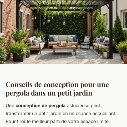
Conseils de conception pour une
pergola dans un petit jardin
Une
conception de pergola
astucieuse peut
transformer un petit jardin en un espace accueillant.
Pour tirer le meilleur parti de votre espace limité,